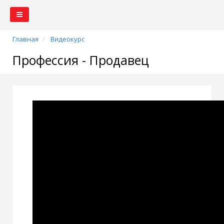
Главная
Видеокурс
Профессия - Продавец