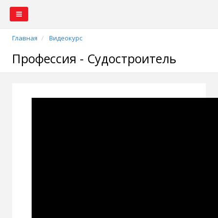
Главная
Видеокурс
Профессия - Судостроитель