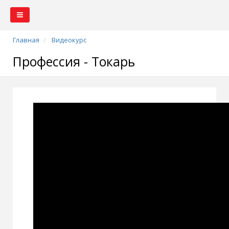
Главная
Видеокурс
Профессия - Токарь